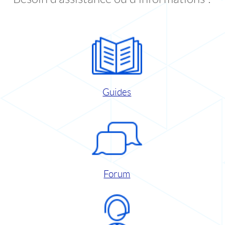
Guides
Forum